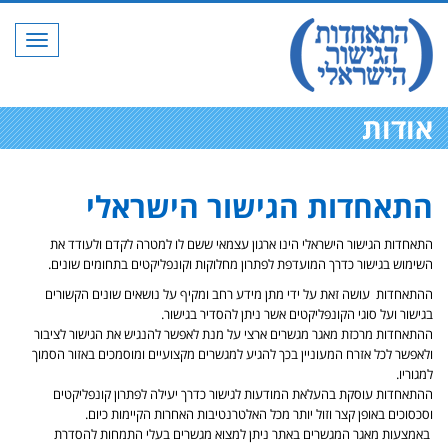
תפריט
אודות
התאחדות הגישור הישראלי
התאחדות הגישור הישראלי
הינו ארגון עצמאי ששם לו למטרה לקדם ולעודד את
השימוש בגישור כדרך המועדפת לפתרון מחלוקות וקונפליקטים בתחומים שונים.
ההתאחדות עושה זאת על ידי מתן מידע רחב ומקיף על נושאים שונים הקשורים
בגישור ועל סוגי הקונפליקטים אשר ניתן להסדיר בגישור.
ההתאחדות מרכזת מאגר מגשרים ארצי על מנת לאפשר להנגיש את הגישור לציבור
ולאפשר לכל אזרח המעוניין בכך להגיע למגשרים מקצועיים ומוסמכים באזור הסמוך
למגוריו.
ההתאחדות עוסקת בהעלאת המודעות לגישור כדרך יעילה לפתרון קונפליקטים
וסכסוכים באופן קצר וזול יותר מכל האלטרנטיבות האחרות הקיימות כיום.
באמצעות מאגר המגשרים באתר ניתן למצוא מגשרים בעלי התמחות להסדרת