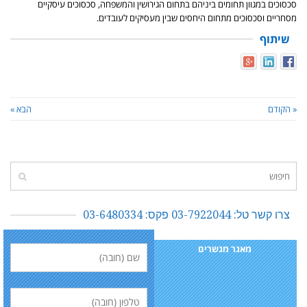
סכסוכים במגוון תחומים ביניהם בתחום הגירושין והמשפחה, סכסוכים עיסקיים
מסחריים וסכסוכים מתחום היחסים שבין מעסיקים לעובדים.
שיתוף
« הקודם
הבא »
צרו קשר טל: 03-7922044 פקס: 03-6480334
מאגר מגשרים