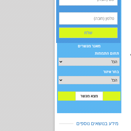
מאגר מגשרים
תחום התמחות
בחר איזור
מידע בנושאים נוספים