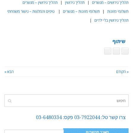
תהליך גירושים – מגשרים
|
תהליך גירושין
|
תהליך גירושין – מגשרים
תשלומי מזונות
|
תשלומי מזונות – מגשרים
|
טיפים והמלצות – גישור משפחתי
תהליך גירושין בלי ילדים
|
שיתוף
« הקודם
הבא »
צרו קשר טל: 03-7922044 פקס: 03-6480334
מאגר מגשרים