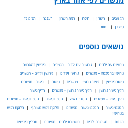
מגשרים לפי אזור בארץ
תל אביב
|
השרון
|
חיפה
|
רמת השרון
|
רעננה
|
תל מונד
גוש דן
|
מזור
נושאים נוספים
גירושים עם ילדים
|
גירושים עם ילדים – מגשרים
|
גירושין בהסכמה
גירושין בהסכמה – מגשרים
|
גירושין וילדים
|
גירושין וילדים – מגשרים
גישור גירושין
|
גישור גירושין – מגשרים
|
גישור
|
גישור – מגשרים
הליך גישור גירושין
|
הליך גישור גירושין – מגשרים
|
הליך גישור
הליך גישור – מגשרים
|
הסדרי ראיה
|
הסכם גישור
|
הסכם גישור – מגשרים
הסכמי גישור
|
הסכמי גישור – מגשרים
|
חלוקת רכוש משותף
|
חלוקת רכוש
בגירושין
מזונות
|
משמורת ילדים
|
משמורת ילדים – מגשרים
|
תהליך גירושים