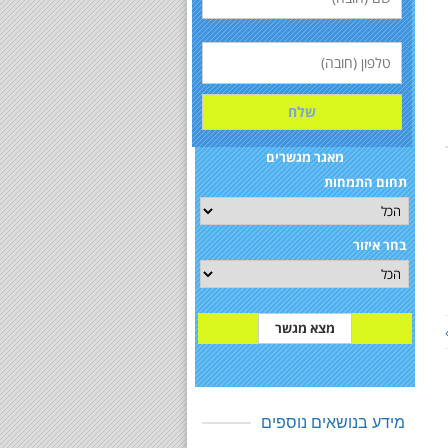
מאגר מגשרים
תחום התמחות
בחר איזור
מידע בנושאים נוספים