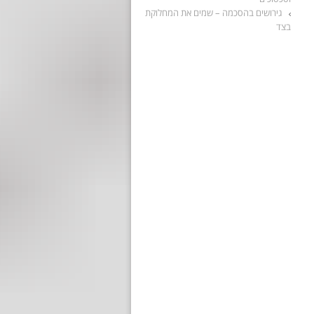
גירושים בהסכמה – שמים את המחלוקת
בצד