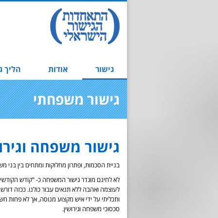
גישור
אודות
הליך ג
גישור משפחתי
גישור משפחה וגירוש
בניית הסכמות, ופתרון מחלוקות ומתחים בין בני משפ
לא לחינם מוגדר גישור המשפחה כ- "קודש הקודשים
לעוצמה ואהבה ללא תנאים עבור כולנו. ככזה דור
ותכליתי על ידי איש מקצוע מנוסה, אך לא פחות ח
סכסוכי משפחה וגירושין.