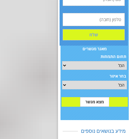
מאגר מגשרים
תחום התמחות
בחר איזור
מידע בנושאים נוספים