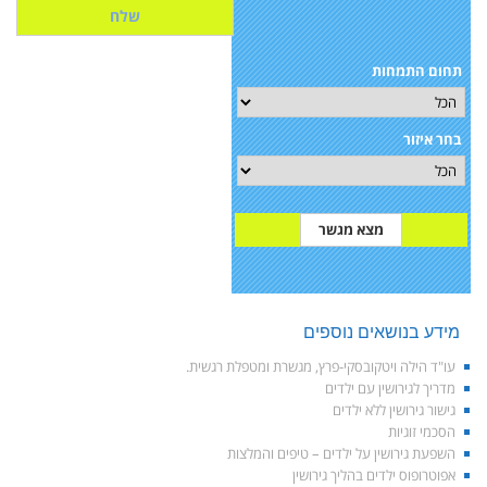
תחום התמחות
בחר איזור
מידע בנושאים נוספים
עו"ד הילה ויטקובסקי-פרץ, מגשרת ומטפלת רגשית.
מדריך לגירושין עם ילדים
גישור גירושין ללא ילדים
הסכמי זוגיות
השפעת גירושין על ילדים – טיפים והמלצות
אפוטרופוס ילדים בהליך גירושין