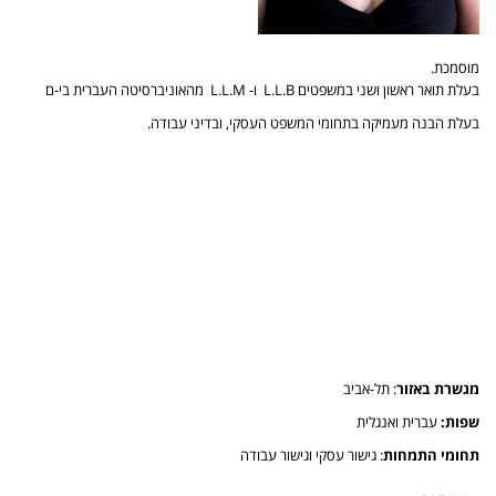
מוסמכת.
בעלת תואר ראשון ושני במשפטים L.L.B ו- L.L.M מהאוניברסיטה העברית בי-ם
בעלת הבנה מעמיקה בתחומי המשפט העסקי, ובדיני עבודה.
מגשרת באזור
: תל-אביב
שפות:
עברית ואנגלית
תחומי התמחות
: גישור עסקי וגישור עבודה