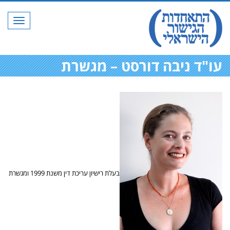
תפריט
עו"ד ניבה דורסט – מגשרת
בעלת רישיון עריכת דין משנת 1999 ומגשרת