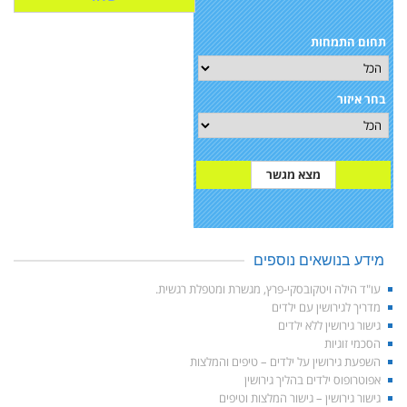
תחום התמחות
בחר איזור
מידע בנושאים נוספים
עו"ד הילה ויטקובסקי-פרץ, מגשרת ומטפלת רגשית.
מדריך לגירושין עם ילדים
גישור גירושין ללא ילדים
הסכמי זוגיות
השפעת גירושין על ילדים – טיפים והמלצות
אפוטרופוס ילדים בהליך גירושין
גישור גירושין – גישור המלצות וטיפים