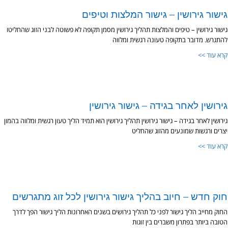
גישור גירושין – גישור המלצות וטיפים
גישור גירושין – טיפים והמלצות תהליך גירושין מסמן תקופה לא פשוטה לבני הזוג שהחליטו
להתגרש. מדובר בתקופה טעונה רגשית ומלווה
קרא עוד >>
גירושין לאחר בגידה – גישור גירושין
גירושין לאחר בגידה – גישור גירושין תהליך גירושין הוא תמיד הליך טעון רגשית ומלווה בהמון
יצרים ורגשות שמונעים מהזוג שהחליט
קרא עוד >>
חוק חדש – חיוב בהליך גישור גירושין לכל זוג מתגרשים
החוק מחייב הליך גישור לפני כל תהליך גירושים בשנים האחרונות הליך גישור הפך לדרך
הטובה ביותר בפתרון משברים בין זוגות