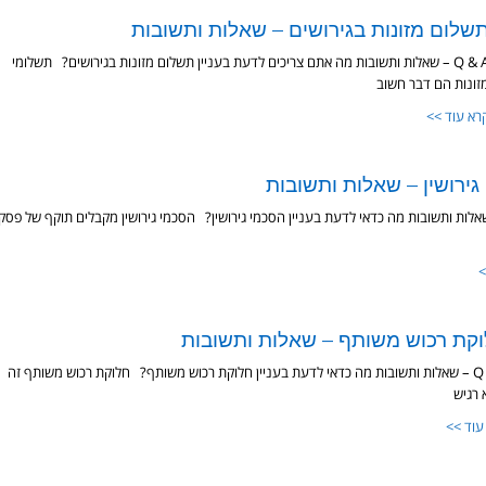
שלום מזונות בגירושים – שאלות ותשובות
Q & A – שאלות ותשובות מה אתם צריכים לדעת בעניין תשלום מזונות בגירושים? תשלומי
זונות הם דבר חשוב
רא עוד >>
גירושין – שאלות ותשובות
Q – שאלות ותשובות מה כדאי לדעת בעניין הסכמי גירושין? הסכמי גירושין מקבלים תוקף של פסק
>
קת רכוש משותף – שאלות ותשובות
Q & A – שאלות ותשובות מה כדאי לדעת בעניין חלוקת רכוש משותף? חלוקת רכוש משותף זה
 רגיש
עוד >>