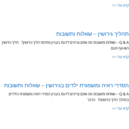
קרא עוד >>
תהליך גירושין – שאלות ותשובות
Q & A – שאלות ותשובות מה אתם צריכים לדעת בעניין פתיחת הליך גירושין? הליך גירושין
הוא אף פעם
קרא עוד >>
הסדרי ראיה ומשמורת ילדים בגירושין – שאלות ותשובות
Q & A – שאלות ותשובות מה אתם צריכים לדעת בעניין הסדרי ראיה ומשמורת הילדים
במהלך הליך גירושים? הדבר
קרא עוד >>