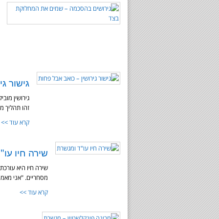
גישור גי
גירושין מוב
זהו תהליך מ
קרא עוד >>
שירה חיו עו"
שירה חיו היא עורכת 
מסחריים. "אני מאמי
קרא עוד >>