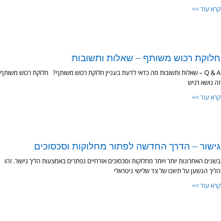
קרא עוד >>
חלוקת רכוש משותף – שאלות ותשובות
Q & A – שאלות ותשובות מה כדאי לדעת בעניין חלוקת רכוש משותף? חלוקת רכוש משותף
זה נושא רגיש
קרא עוד >>
גישור – הדרך החדשה לפתור מחלוקות וסכסוכים
בשנים האחרונות יותר ויותר מחלוקות וסכסוכים אזרחיים נפתרים באמצעות הליך גישור. זהו
הליך הנשען על תיווכו של צד שלישי ניטראלי
קרא עוד >>