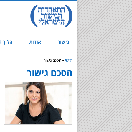
גישור
אודות
הליך ג
ראשי
♦
הסכם גישור
הסכם גישור